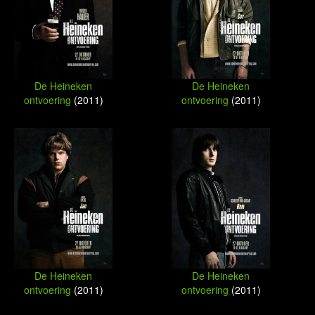
De Heineken
De Heineken
ontvoering
(2011)
ontvoering
(2011)
De Heineken
De Heineken
ontvoering
(2011)
ontvoering
(2011)