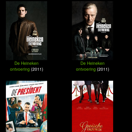
De Heineken
De Heineken
ontvoering
(2011)
ontvoering
(2011)