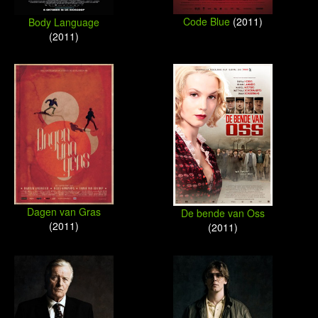
Code Blue
(2011)
Body Language
(2011)
Dagen van Gras
De bende van Oss
(2011)
(2011)