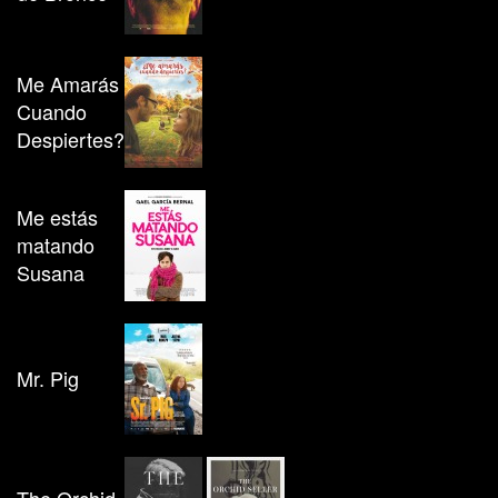
Me Amarás
Cuando
Despiertes?
Me estás
matando
Susana
Mr. Pig