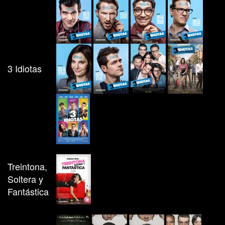
3 Idiotas
Treintona,
Soltera y
Fantástica