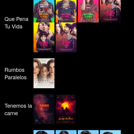
Que Pena
Tu Vida
Rumbos
Paralelos
Tenemos la
carne