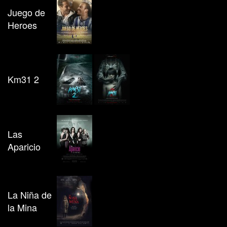
Juego de
Heroes
Km31 2
Las
Aparicio
La Niña de
la Mina