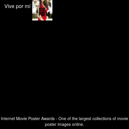
Vive por mí
Internet Movie Poster Awards - One of the largest collections of movie
poster images online.